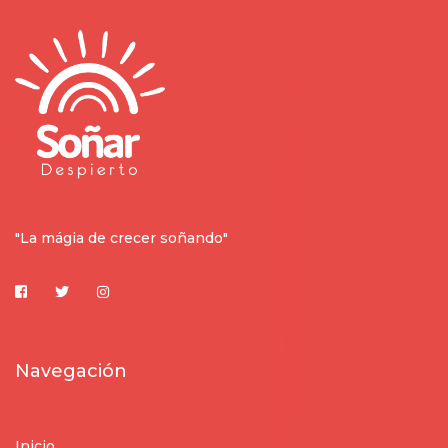
"La mágia de crecer soñando"
Navegación
Inicio