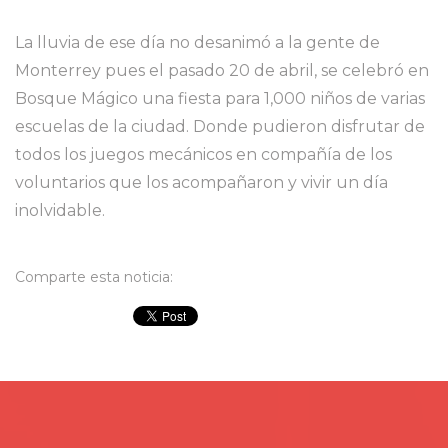
La lluvia de ese día no desanimó a la gente de
Monterrey pues el pasado 20 de abril, se celebró en
Bosque Mágico una fiesta para 1,000 niños de varias
escuelas de la ciudad. Donde pudieron disfrutar de
todos los juegos mecánicos en compañía de los
voluntarios que los acompañaron y vivir un día
inolvidable.
Comparte esta noticia: