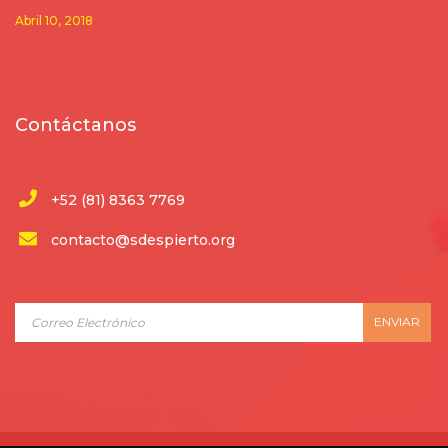
Abril 10, 2018
Contáctanos
+52 (81) 8363 7769
contacto@sdespierto.org