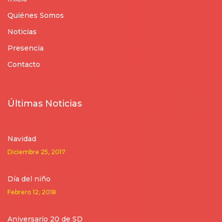
Quiénes Somos
Noticias
Presencia
Contacto
Últimas Noticias
Navidad
Diciembre 25, 2017
Día del niño
Febrero 12, 2018
Aniversario 20 de SD